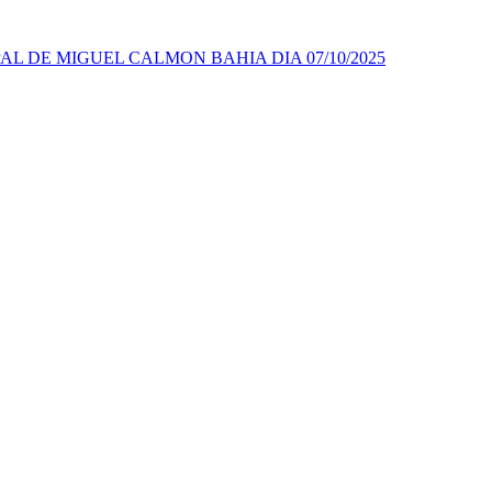
AL DE MIGUEL CALMON BAHIA DIA 07/10/2025