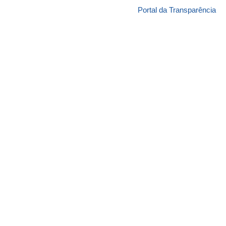
Portal da Transparência