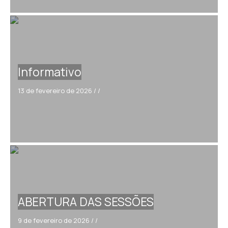
Informativo
13 de fevereiro de 2026
/
/
ABERTURA DAS SESSÕES
9 de fevereiro de 2026
/
/