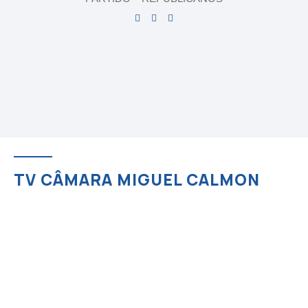
TV CÂMARA MIGUEL CALMON