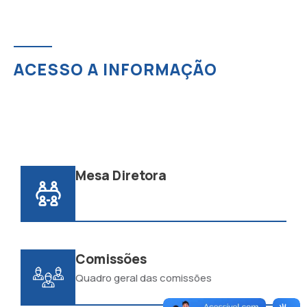
ACESSO A INFORMAÇÃO
Mesa Diretora
Comissões
Quadro geral das comissões