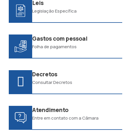
Leis
Legislação Específica
Gastos com pessoal
Folha de pagamentos
Decretos
Consultar Decretos
Atendimento
Entre em contato com a Câmara