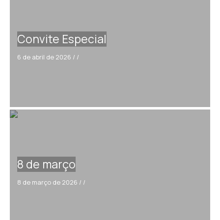
Convite Especial
6 de abril de 2026
/
/
8 de março
8 de março de 2026
/
/