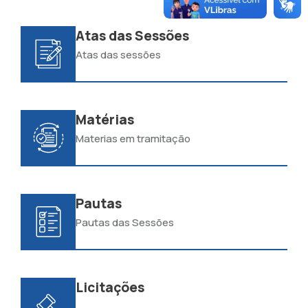
Atas das Sessões
Atas das sessões
Matérias
Materias em tramitação
Pautas
Pautas das Sessões
Licitações