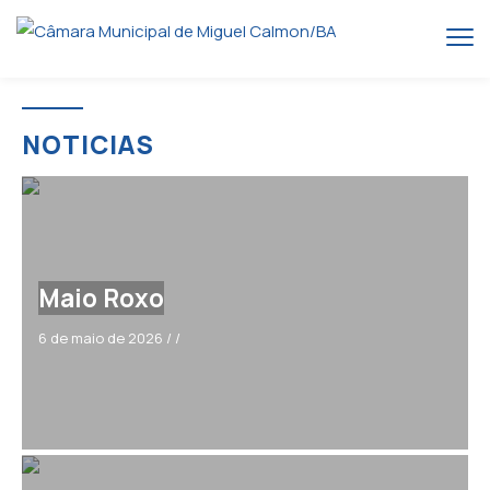
NOTICIAS
Maio Roxo
6 de maio de 2026
/
/