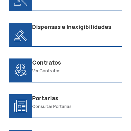
Dispensas e Inexigibilidades
Contratos
Ver Contratos
Portarias
Consultar Portarias