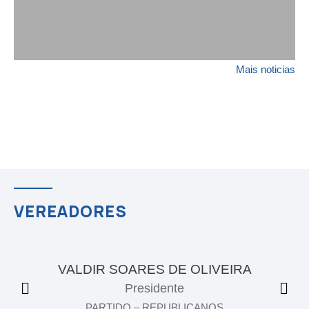
Mais noticias
VEREADORES
VALDIR SOARES DE OLIVEIRA
Presidente
PARTIDO – REPUBLICANOS