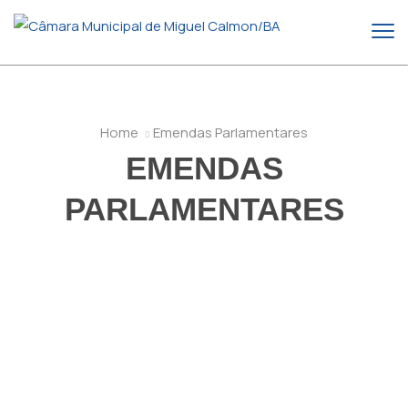
Home
Emendas Parlamentares
EMENDAS
PARLAMENTARES