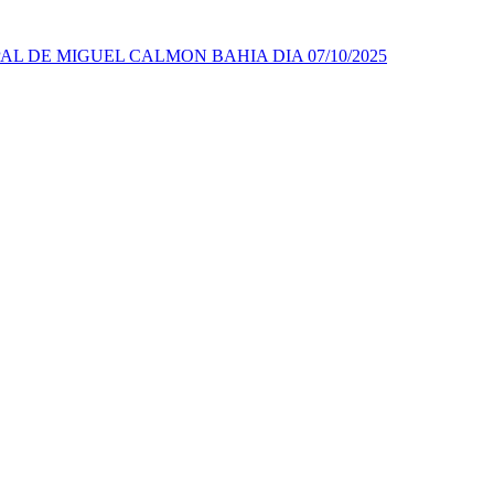
AL DE MIGUEL CALMON BAHIA DIA 07/10/2025