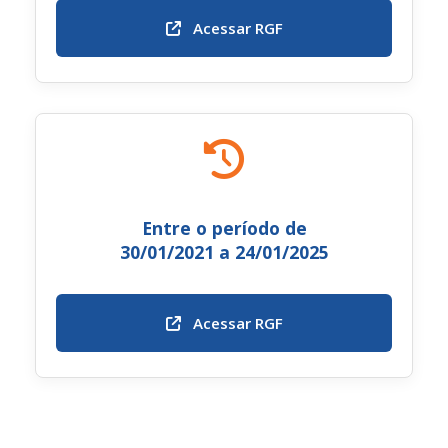
Acessar RGF
Entre o período de
30/01/2021 a 24/01/2025
Acessar RGF