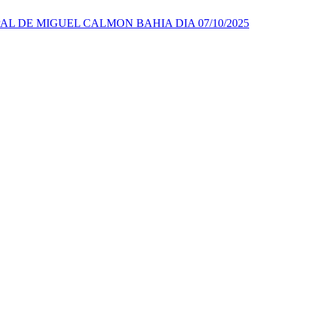
AL DE MIGUEL CALMON BAHIA DIA 07/10/2025