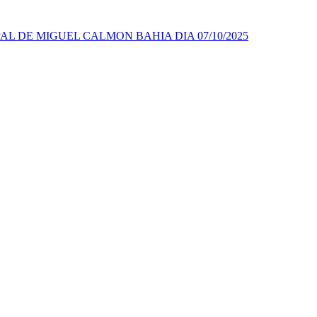
AL DE MIGUEL CALMON BAHIA DIA 07/10/2025